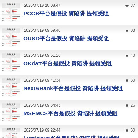
2025
/
07
/
19
10:08:47
37
PCGS平台是假投 資陷阱 提領受阻
2025
/
07
/
19
09:59:40
33
OUSD平台是假投 資陷阱 提領受阻
2025
/
07
/
19
09:51:26
40
OKdatt平台是假投 資陷阱 提領受阻
2025
/
07
/
19
09:41:34
30
Next&Bank平台是假投 資陷阱 提領受阻
2025
/
07
/
19
09:34:43
26
MSEMCS平台是假投 資陷阱 提領受阻
2025
/
07
/
19
09:22:44
30