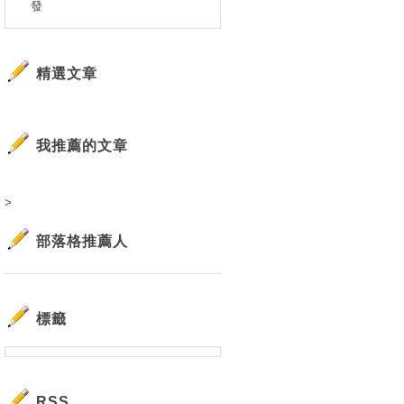
發
精選文章
我推薦的文章
>
部落格推薦人
標籤
RSS