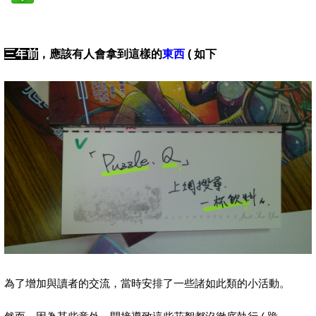
三年前
，應該有人會拿到這樣的
東西
( 如下
為了增加與讀者的交流，當時安排了一些諸如此類的小活動。