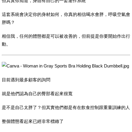
但其實你知道，身體有自己的一套運作系統
這套系統會決定你的身材如何，你真的相信喝水會胖，呼吸空氣會
胖嗎？
相信我，任何的體態都是可以被改善的，但前提是你要開始作出行
動。
目前遇到最多顧客的詢問
就是他們認為自己的臀部看起來很寬
是不是自己太胖了？但其實他們都是有在飲食控制跟重量訓練的人
整個體態看起來已經非常標緻了