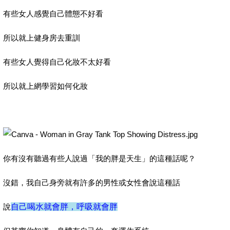
有些女人感覺自己體態不好看
所以就上健身房去重訓
有些女人覺得自己化妝不太好看
所以就上網學習如何化妝
你有沒有聽過有些人說過「我的胖是天生」的這種話呢？
沒錯，我自己身旁就有許多的男性或女性會說這種話
說
自己喝水就會胖，呼吸就會胖