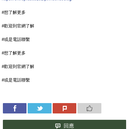
#想了解更多
#歡迎到官網了解
#或是電話聯繫
#
想了解更多
#
歡迎到官網了解
#
或是電話聯繫
回應