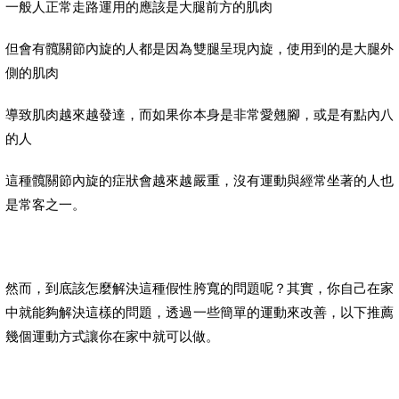
一般人正常走路運用的應該是大腿前方的肌肉
但會有髖關節內旋的人都是因為雙腿呈現內旋，使用到的是大腿外
側的肌肉
導致肌肉越來越發達，而如果你本身是非常愛翹腳，或是有點內八
的人
這種髖關節內旋的症狀會越來越嚴重，沒有運動與經常坐著的人也
是常客之一。
然而，到底該怎麼解決這種假性胯寬的問題呢？其實，你自己在家
中就能夠解決這樣的問題，透過一些簡單的運動來改善，以下推薦
幾個運動方式讓你在家中就可以做。