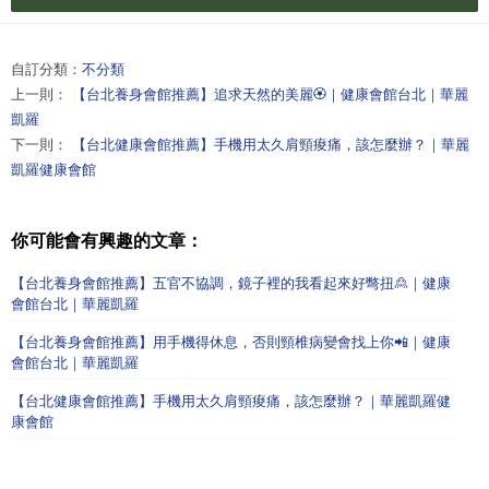
自訂分類：
不分類
上一則：
【台北養身會館推薦】追求天然的美麗🏵️｜健康會館台北｜華麗
凱羅
下一則：
【台北健康會館推薦】手機用太久肩頸痠痛，該怎麼辦？｜華麗
凱羅健康會館
你可能會有興趣的文章：
【台北養身會館推薦】五官不協調，鏡子裡的我看起來好彆扭🙎｜健康
會館台北｜華麗凱羅
【台北養身會館推薦】用手機得休息，否則頸椎病變會找上你📲｜健康
會館台北｜華麗凱羅
【台北健康會館推薦】手機用太久肩頸痠痛，該怎麼辦？｜華麗凱羅健
康會館