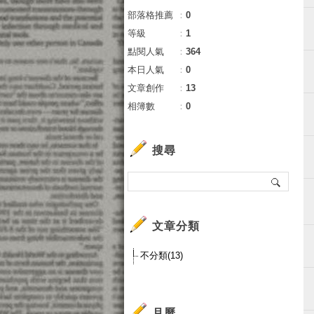
部落格推薦
：
0
等級
：
1
點閱人氣
：
364
本日人氣
：
0
文章創作
：
13
相簿數
：
0
搜尋
文章分類
不分類(13)
月曆