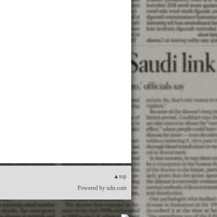
▲top
Powered by
udn.com