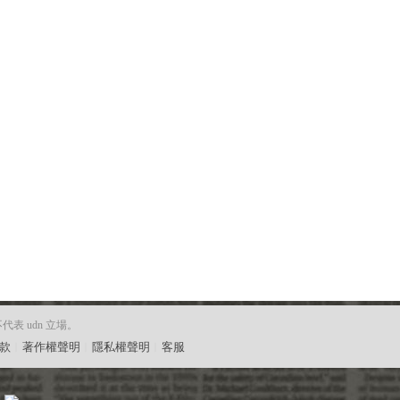
 udn 立場。
款
︱
著作權聲明
︱
隱私權聲明
︱
客服