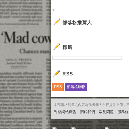
>
部落格推薦人
標籤
RSS
RSS
部落格聯播
本部落格刊登之內容為作者個人自行提供上傳，不代表
刊登網站廣告
︱
關於我們
︱
常見問題
︱
服務條