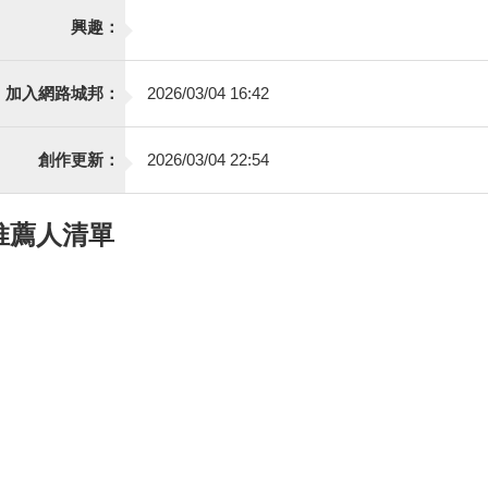
興趣：
加入網路城邦：
2026/03/04 16:42
創作更新：
2026/03/04 22:54
推薦人清單