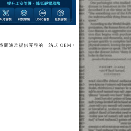
通常提供完整的一站式 OEM /