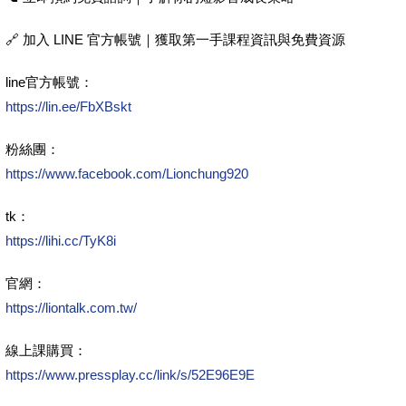
🔗 加入 LINE 官方帳號｜獲取第一手課程資訊與免費資源
line官方帳號：
https://lin.ee/FbXBskt
粉絲團：
https://www.facebook.com/Lionchung920
tk：
https://lihi.cc/TyK8i
官網：
https://liontalk.com.tw/
線上課購買：
https://www.pressplay.cc/link/s/52E96E9E