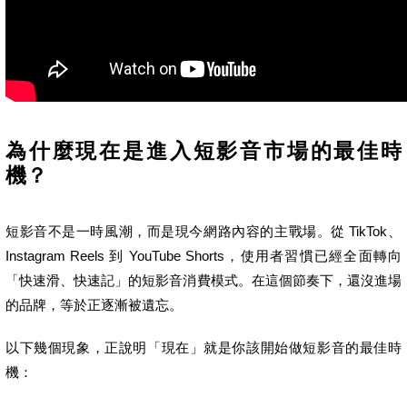
為什麼現在是進入短影音市場的最佳時
機？
短影音不是一時風潮，而是現今網路內容的主戰場。從 TikTok、
Instagram Reels 到 YouTube Shorts，使用者習慣已經全面轉向
「快速滑、快速記」的短影音消費模式。在這個節奏下，還沒進場
的品牌，等於正逐漸被遺忘。
以下幾個現象，正說明「現在」就是你該開始做短影音的最佳時
機：