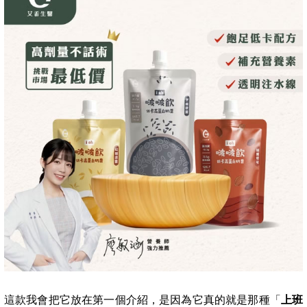
這款我會把它放在第一個介紹，是因為它真的就是那種「
上班