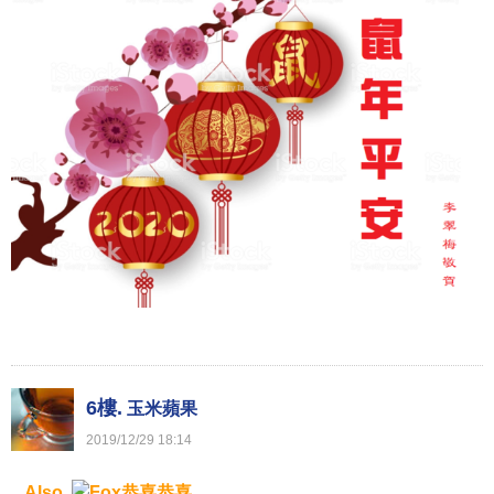
6樓.
玉米蘋果
2019
/
12
/
29
18
:
14
Also,