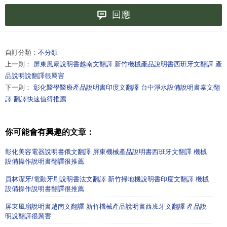
回應
自訂分類：
不分類
上一則：
屏東風扇說明書越南文翻譯 新竹機械產品說明書西班牙文翻譯 產
品說明說翻譯很厲害
下一則：
彰化醫學醫療產品說明書印度文翻譯 台中淨水設備說明書泰文翻
譯 翻譯快速值得推薦
你可能會有興趣的文章：
彰化美容電器說明書俄文翻譯 屏東機械產品說明書西班牙文翻譯 機械
設備操作說明書翻譯很推薦
員林潔牙/電動牙刷說明書法文翻譯 新竹掃地機說明書印度文翻譯 機械
設備操作說明書翻譯很推薦
屏東風扇說明書越南文翻譯 新竹機械產品說明書西班牙文翻譯 產品說
明說翻譯很厲害