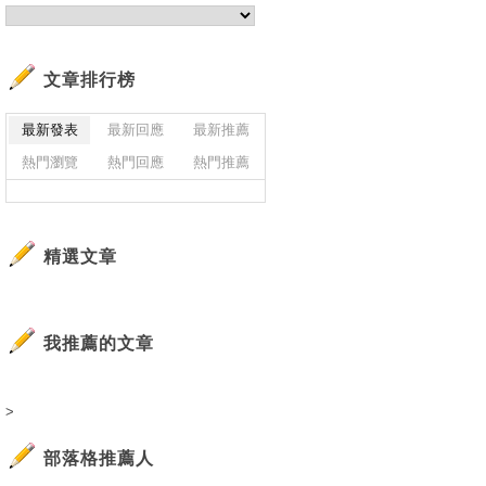
文章排行榜
最新發表
最新回應
最新推薦
熱門瀏覽
熱門回應
熱門推薦
精選文章
我推薦的文章
>
部落格推薦人