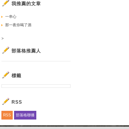
我推薦的文章
一串心
那一夜你喝了酒
>
部落格推薦人
標籤
RSS
RSS
部落格聯播