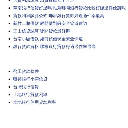
房貸利息試算 急貸推薦安全管道
華南銀行信貸好過嗎 推薦哪間銀行貸款比較好辦過件優惠呢
貸款利率試算公式 哪家銀行貸款好過過件率最高
新竹二胎借款 輕鬆借到錢安全管道建議
玉山信貸試算 哪間貸款最好辦
台南小額借款 如何預借現金安全快速
銀行貸款資格 哪家銀行貸款好過過件率最高
勞工貸款條件
聯邦銀行小額信貸
台灣銀行信貸
土地銀行貸款利率
土地銀行信用貸款利率