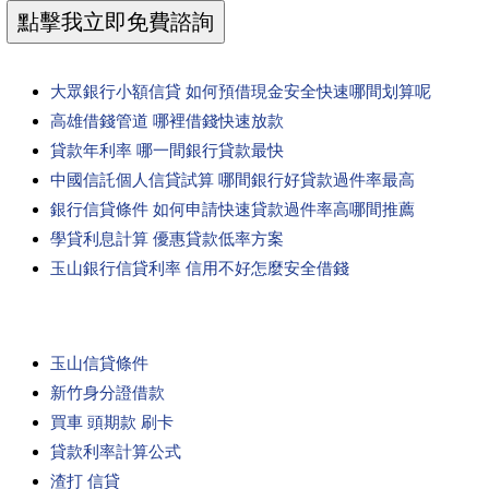
大眾銀行小額信貸 如何預借現金安全快速哪間划算呢
高雄借錢管道 哪裡借錢快速放款
貸款年利率 哪一間銀行貸款最快
中國信託個人信貸試算 哪間銀行好貸款過件率最高
銀行信貸條件 如何申請快速貸款過件率高哪間推薦
學貸利息計算 優惠貸款低率方案
玉山銀行信貸利率 信用不好怎麼安全借錢
玉山信貸條件
新竹身分證借款
買車 頭期款 刷卡
貸款利率計算公式
渣打 信貸