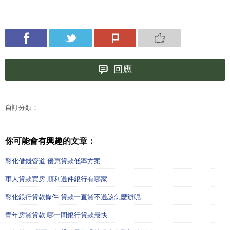
回應
自訂分類：
你可能會有興趣的文章：
彰化借錢管道 優惠貸款低率方案
軍人貸款買房 順利過件銀行有哪家
彰化銀行貸款條件 貸款一直貸不過該怎麼辦呢
青年房貸貸款 哪一間銀行貸款最快