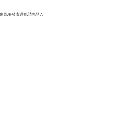
會員,要發表迴響,請先登入