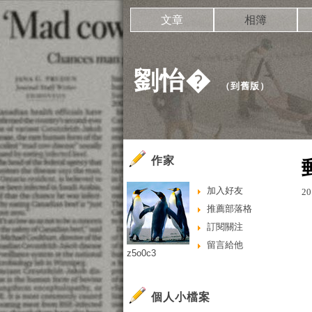
文章
相簿
劉怡�
（
到舊版
）
作家
加入好友
20
推薦部落格
訂閱關注
留言給他
z5o0c3
個人小檔案