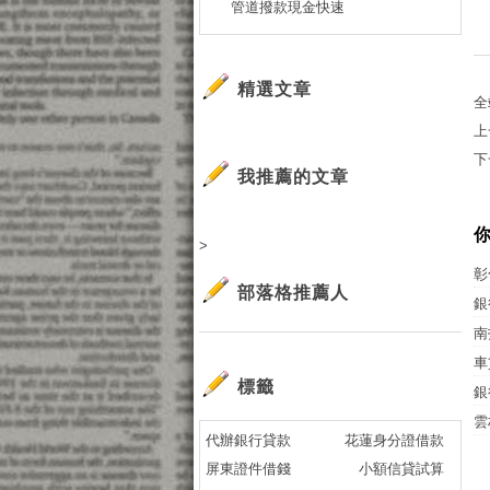
管道撥款現金快速
精選文章
全
上
下
我推薦的文章
>
彰
部落格推薦人
銀
南
車
標籤
銀
雲
代辦銀行貸款
花蓮身分證借款
屏東證件借錢
小額信貸試算