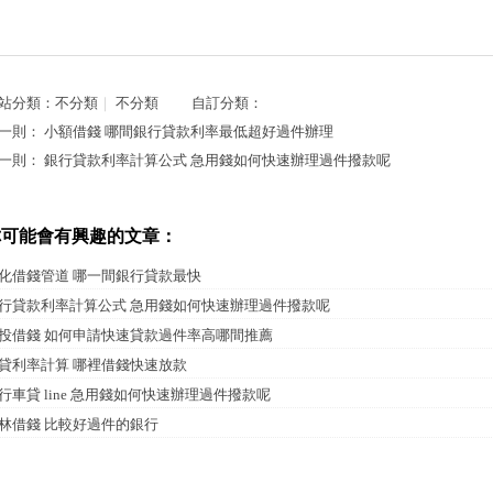
站分類：
不分類
｜
不分類
自訂分類：
一則：
小額借錢 哪間銀行貸款利率最低超好過件辦理
一則：
銀行貸款利率計算公式 急用錢如何快速辦理過件撥款呢
你可能會有興趣的文章：
化借錢管道 哪一間銀行貸款最快
行貸款利率計算公式 急用錢如何快速辦理過件撥款呢
投借錢 如何申請快速貸款過件率高哪間推薦
貸利率計算 哪裡借錢快速放款
行車貸 line 急用錢如何快速辦理過件撥款呢
林借錢 比較好過件的銀行