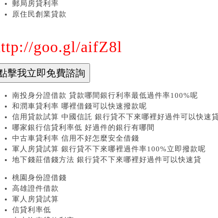
郵局房貸利率
原住民創業貸款
ttp://goo.gl/aifZ8l
南投身分證借款 貸款哪間銀行利率最低過件率100%呢
和潤車貸利率 哪裡借錢可以快速撥款呢
信用貸款試算 中國信託 銀行貸不下來哪裡好過件可以快速
哪家銀行信貸利率低 好過件的銀行有哪間
中古車貸利率 信用不好怎麼安全借錢
軍人房貸試算 銀行貸不下來哪裡過件率100%立即撥款呢
地下錢莊借錢方法 銀行貸不下來哪裡好過件可以快速貸
桃園身份證借錢
高雄證件借款
軍人房貸試算
信貸利率低