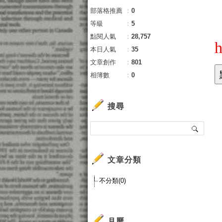
部落格推薦
：
0
等級
：
5
點閱人氣
：
28,757
h
本日人氣
：
35
文章創作
：
801
相簿數
：
0
搜尋
文章分類
不分類(0)
月曆