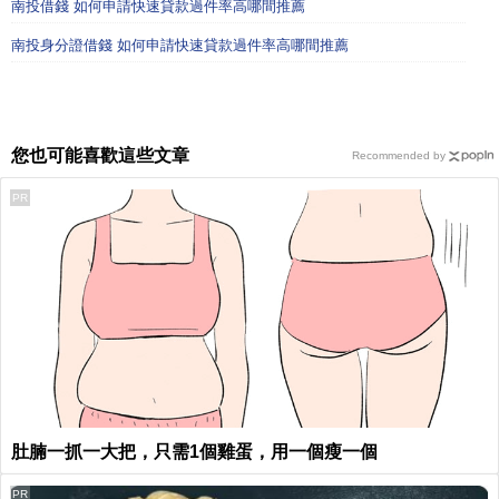
南投借錢 如何申請快速貸款過件率高哪間推薦
南投身分證借錢 如何申請快速貸款過件率高哪間推薦
您也可能喜歡這些文章
Recommended by
PR
肚腩一抓一大把，只需1個雞蛋，用一個瘦一個
PR