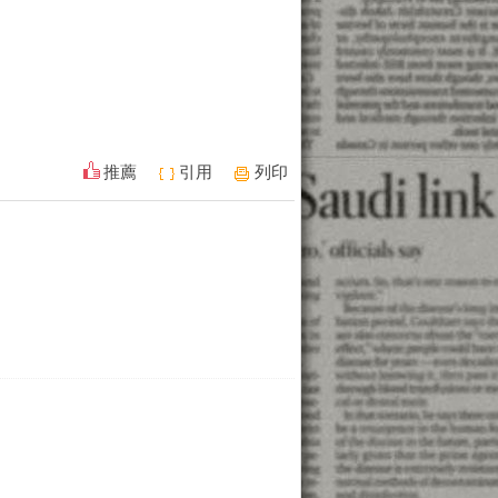
推薦
引用
列印