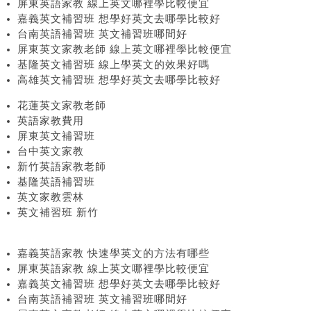
屏東英語家教 線上英文哪裡學比較便宜
嘉義英文補習班 想學好英文去哪學比較好
台南英語補習班 英文補習班哪間好
屏東英文家教老師 線上英文哪裡學比較便宜
基隆英文補習班 線上學英文的效果好嗎
高雄英文補習班 想學好英文去哪學比較好
花蓮英文家教老師
英語家教費用
屏東英文補習班
台中英文家教
新竹英語家教老師
基隆英語補習班
英文家教雲林
英文補習班 新竹
嘉義英語家教 快速學英文的方法有哪些
屏東英語家教 線上英文哪裡學比較便宜
嘉義英文補習班 想學好英文去哪學比較好
台南英語補習班 英文補習班哪間好