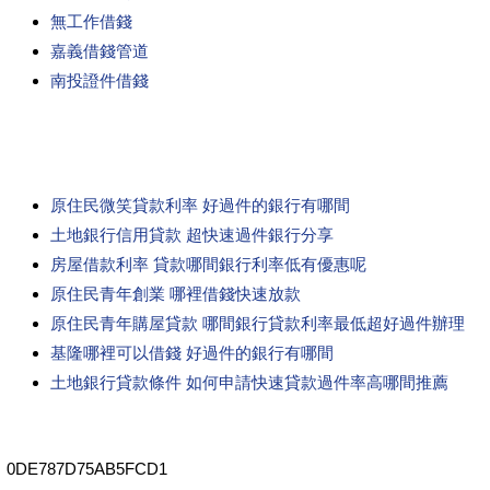
無工作借錢
嘉義借錢管道
南投證件借錢
原住民微笑貸款利率 好過件的銀行有哪間
土地銀行信用貸款 超快速過件銀行分享
房屋借款利率 貸款哪間銀行利率低有優惠呢
原住民青年創業 哪裡借錢快速放款
原住民青年購屋貸款 哪間銀行貸款利率最低超好過件辦理
基隆哪裡可以借錢 好過件的銀行有哪間
土地銀行貸款條件 如何申請快速貸款過件率高哪間推薦
0DE787D75AB5FCD1