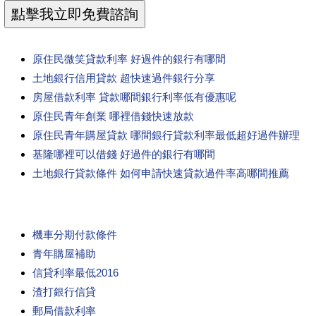
原住民微笑貸款利率 好過件的銀行有哪間
土地銀行信用貸款 超快速過件銀行分享
房屋借款利率 貸款哪間銀行利率低有優惠呢
原住民青年創業 哪裡借錢快速放款
原住民青年購屋貸款 哪間銀行貸款利率最低超好過件辦理
基隆哪裡可以借錢 好過件的銀行有哪間
土地銀行貸款條件 如何申請快速貸款過件率高哪間推薦
機車分期付款條件
青年購屋補助
信貸利率最低2016
渣打銀行信貸
郵局借款利率