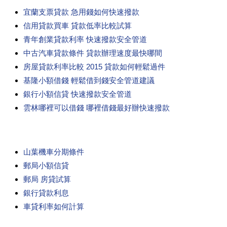
宜蘭支票貸款 急用錢如何快速撥款
信用貸款買車 貸款低率比較試算
青年創業貸款利率 快速撥款安全管道
中古汽車貸款條件 貸款辦理速度最快哪間
房屋貸款利率比較 2015 貸款如何輕鬆過件
基隆小額借錢 輕鬆借到錢安全管道建議
銀行小額信貸 快速撥款安全管道
雲林哪裡可以借錢 哪裡借錢最好辦快速撥款
山葉機車分期條件
郵局小額信貸
郵局 房貸試算
銀行貸款利息
車貸利率如何計算