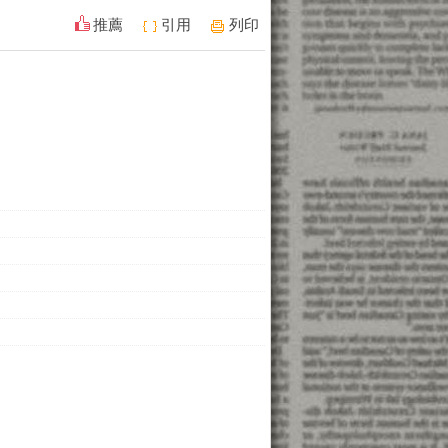
推薦
引用
列印