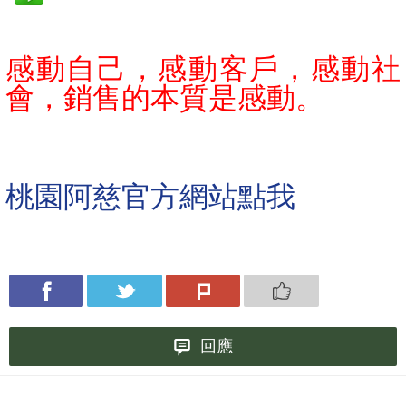
感動自己，感動客戶，感動社
會，銷售的本質是感動。
桃園阿慈官方網站點我
回應