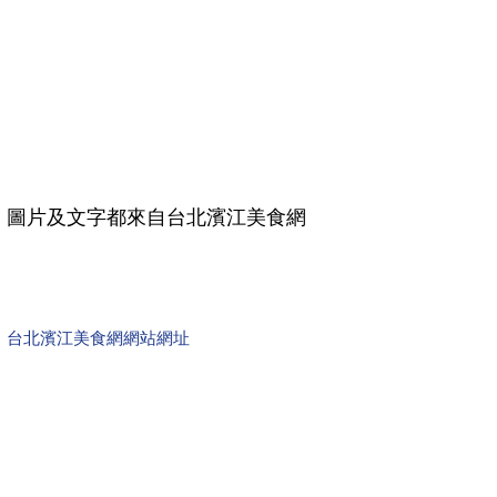
圖片及文字都來自台北濱江美食網
台北濱江美食網網站網址