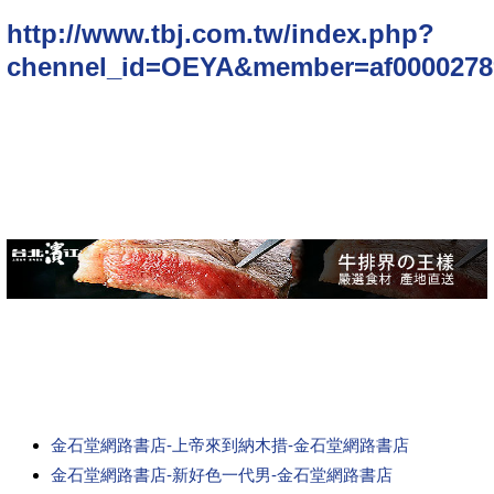
http://www.tbj.com.tw/index.php?
chennel_id=OEYA&member=af0000278
金石堂網路書店-上帝來到納木措-金石堂網路書店
金石堂網路書店-新好色一代男-金石堂網路書店