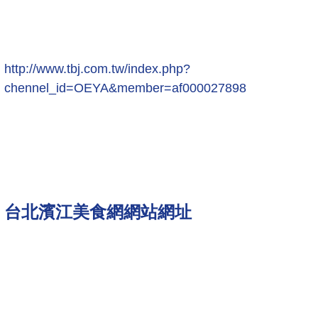
http://www.tbj.com.tw/index.php?
chennel_id=OEYA&member=af000027898
台北濱江美食網網站網址