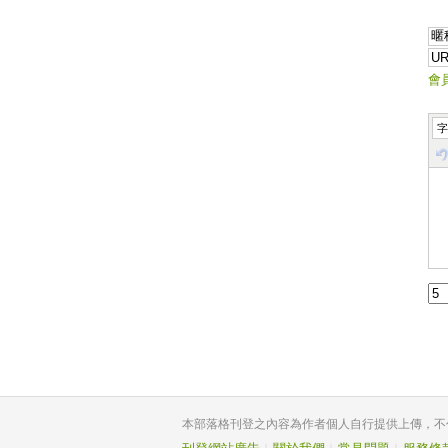
會
字
本部落格刊登之內容為作者個人自行提供上傳，不代表