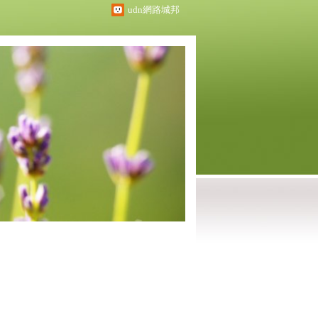
udn網路城邦