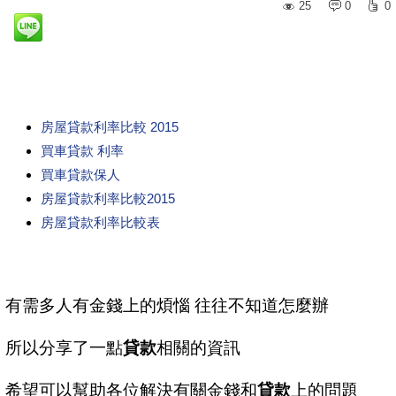
25
0
0
房屋貸款利率比較 2015
買車貸款 利率
買車貸款保人
房屋貸款利率比較2015
房屋貸款利率比較表
有需多人有金錢上的煩惱 往往不知道怎麼辦
所以分享了一點
貸款
相關的資訊
希望可以幫助各位解決有關金錢和
貸款
上的問題