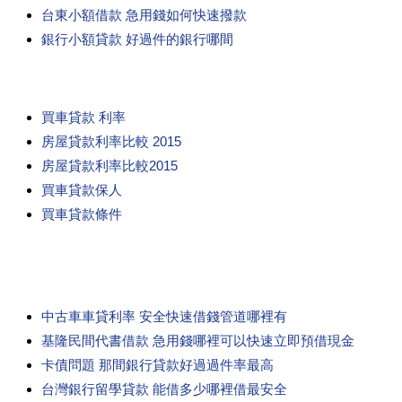
台東小額借款 急用錢如何快速撥款
銀行小額貸款 好過件的銀行哪間
買車貸款 利率
房屋貸款利率比較 2015
房屋貸款利率比較2015
買車貸款保人
買車貸款條件
中古車車貸利率 安全快速借錢管道哪裡有
基隆民間代書借款 急用錢哪裡可以快速立即預借現金
卡債問題 那間銀行貸款好過過件率最高
台灣銀行留學貸款 能借多少哪裡借最安全