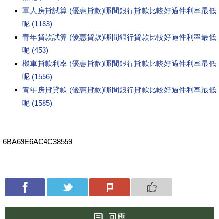
軍人房貸試算 (優惠貸款)哪間銀行貸款比較好過件利率最低
呢 (1183)
青年貸款試算 (優惠貸款)哪間銀行貸款比較好過件利率最低
呢 (453)
機車貸款利率 (優惠貸款)哪間銀行貸款比較好過件利率最低
呢 (1556)
青年房貸貸款 (優惠貸款)哪間銀行貸款比較好過件利率最低
呢 (1585)
6BA69E6AC4C38559
回應