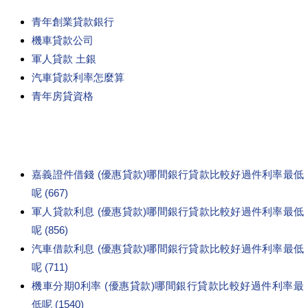
青年創業貸款銀行
機車貸款公司
軍人貸款 土銀
汽車貸款利率怎麼算
青年房貸資格
嘉義證件借錢 (優惠貸款)哪間銀行貸款比較好過件利率最低
呢 (667)
軍人貸款利息 (優惠貸款)哪間銀行貸款比較好過件利率最低
呢 (856)
汽車借款利息 (優惠貸款)哪間銀行貸款比較好過件利率最低
呢 (711)
機車分期0利率 (優惠貸款)哪間銀行貸款比較好過件利率最
低呢 (1540)