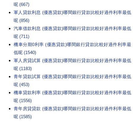
呢 (667)
軍人貸款利息 (優惠貸款)哪間銀行貸款比較好過件利率最低
呢 (856)
汽車借款利息 (優惠貸款)哪間銀行貸款比較好過件利率最低
呢 (711)
機車分期0利率 (優惠貸款)哪間銀行貸款比較好過件利率最
低呢 (1540)
軍人房貸試算 (優惠貸款)哪間銀行貸款比較好過件利率最低
呢 (1183)
青年貸款試算 (優惠貸款)哪間銀行貸款比較好過件利率最低
呢 (453)
機車貸款利率 (優惠貸款)哪間銀行貸款比較好過件利率最低
呢 (1556)
青年房貸貸款 (優惠貸款)哪間銀行貸款比較好過件利率最低
呢 (1585)