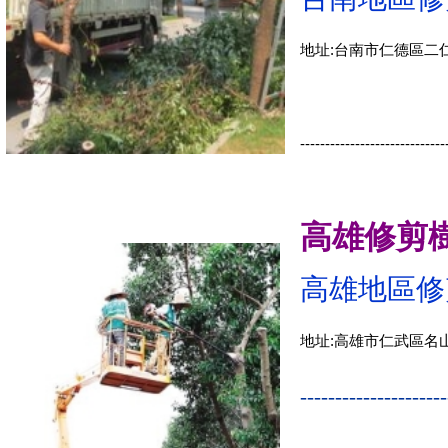
地址:台南市仁德區二仁
-----------------------------
高雄修剪
高雄地區修
地址:高雄市仁武區名
--------------------