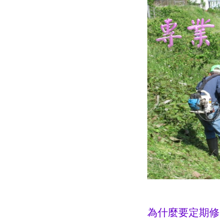
為什麼要定期修