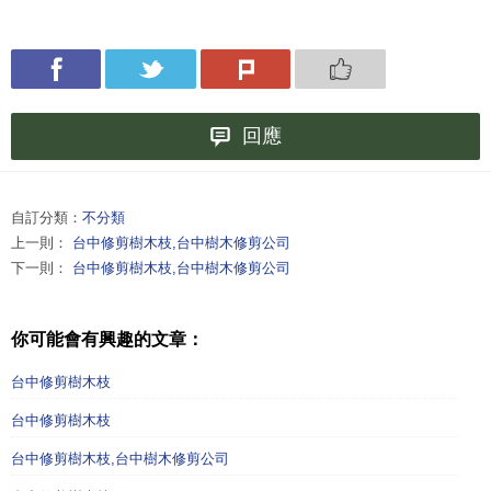
回應
自訂分類：
不分類
上一則：
台中修剪樹木枝,台中樹木修剪公司
下一則：
台中修剪樹木枝,台中樹木修剪公司
你可能會有興趣的文章：
台中修剪樹木枝
台中修剪樹木枝
台中修剪樹木枝,台中樹木修剪公司