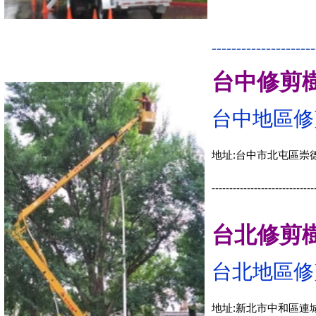
---------------------
台中修剪
台中地區修
地址:台中市北屯區崇德
-----------------------------
台北修剪
台北地區修
地址:新北市中和區連城