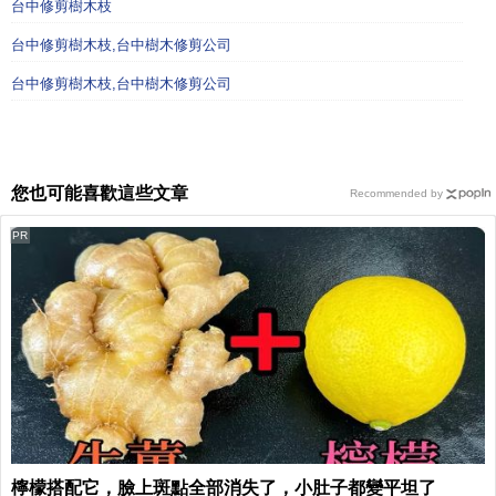
台中修剪樹木枝
台中修剪樹木枝,台中樹木修剪公司
台中修剪樹木枝,台中樹木修剪公司
您也可能喜歡這些文章
Recommended by
PR
檸檬搭配它，臉上斑點全部消失了，小肚子都變平坦了