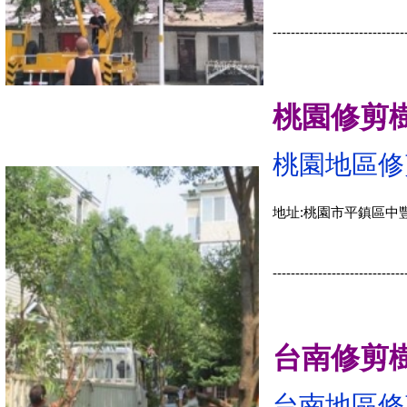
-----------------------------
桃園修剪
桃園地區修
地址:桃園市平鎮區中
-----------------------------
台南修剪
台南地區修