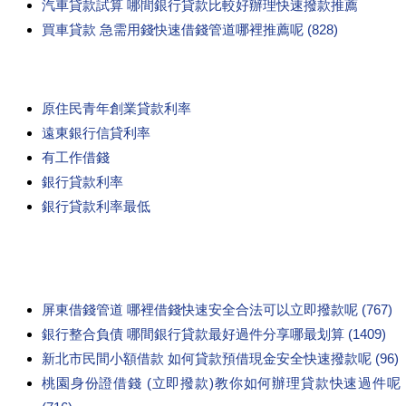
汽車貸款試算 哪間銀行貸款比較好辦理快速撥款推薦
買車貸款 急需用錢快速借錢管道哪裡推薦呢 (828)
原住民青年創業貸款利率
遠東銀行信貸利率
有工作借錢
銀行貸款利率
銀行貸款利率最低
屏東借錢管道 哪裡借錢快速安全合法可以立即撥款呢 (767)
銀行整合負債 哪間銀行貸款最好過件分享哪最划算 (1409)
新北市民間小額借款 如何貸款預借現金安全快速撥款呢 (96)
桃園身份證借錢 (立即撥款)教你如何辦理貸款快速過件呢