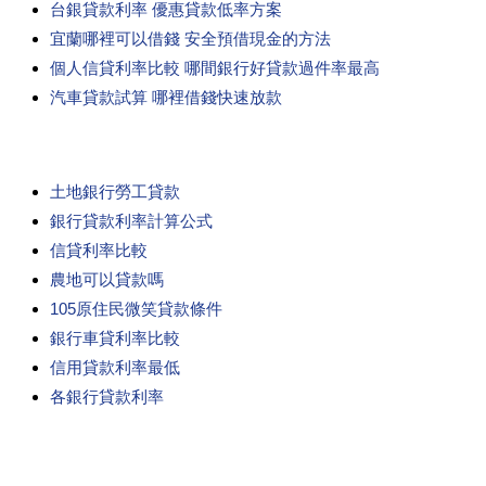
台銀貸款利率 優惠貸款低率方案
宜蘭哪裡可以借錢 安全預借現金的方法
個人信貸利率比較 哪間銀行好貸款過件率最高
汽車貸款試算 哪裡借錢快速放款
土地銀行勞工貸款
銀行貸款利率計算公式
信貸利率比較
農地可以貸款嗎
105原住民微笑貸款條件
銀行車貸利率比較
信用貸款利率最低
各銀行貸款利率