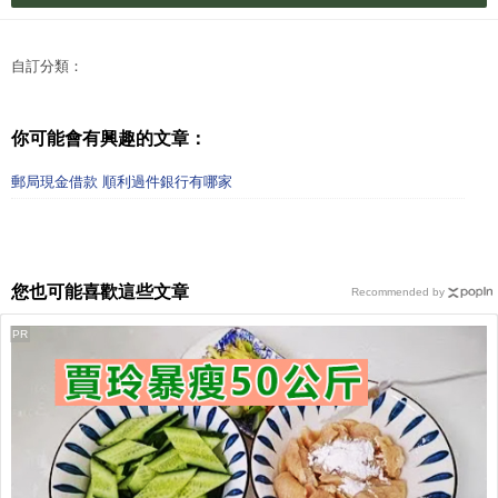
自訂分類：
你可能會有興趣的文章：
郵局現金借款 順利過件銀行有哪家
您也可能喜歡這些文章
Recommended by
PR