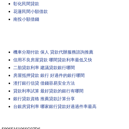
彰化民間貸款
花蓮民間小額借款
南投小額借錢
機車分期付款 保人 貸款代辦服務諮詢推薦
信用不良房屋貸款 哪間貸款利率最低又快
二胎貸款利率 建議貸款銀行哪間
房屋抵押貸款 銀行 好過件的銀行哪間
渣打銀行信貸 借錢容易安全方法
貸款利率試算 最好貸款的銀行有哪間
銀行貸款資格 推薦貸款計算分享
台銀房貸利率 哪家銀行貸款好過過件率最高