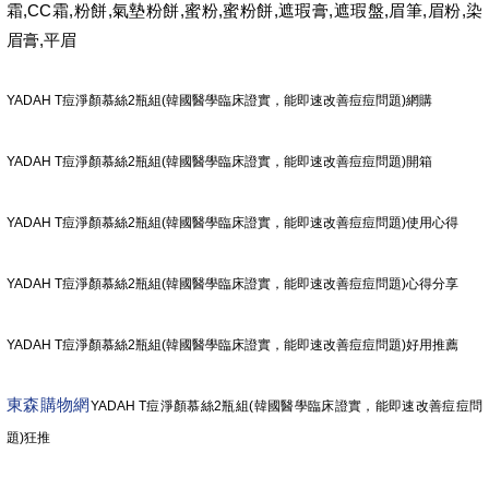
霜,CC霜,粉餅,氣墊粉餅,蜜粉,蜜粉餅,遮瑕膏,遮瑕盤,眉筆,眉粉,染
眉膏,平眉
YADAH T痘淨顏慕絲2瓶組(韓國醫學臨床證實，能即速改善痘痘問題)網購
YADAH T痘淨顏慕絲2瓶組(韓國醫學臨床證實，能即速改善痘痘問題)開箱
YADAH T痘淨顏慕絲2瓶組(韓國醫學臨床證實，能即速改善痘痘問題)使用心得
YADAH T痘淨顏慕絲2瓶組(韓國醫學臨床證實，能即速改善痘痘問題)心得分享
YADAH T痘淨顏慕絲2瓶組(韓國醫學臨床證實，能即速改善痘痘問題)好用推薦
東森購物網
YADAH T痘淨顏慕絲2瓶組(韓國醫學臨床證實，能即速改善痘痘問
題)狂推