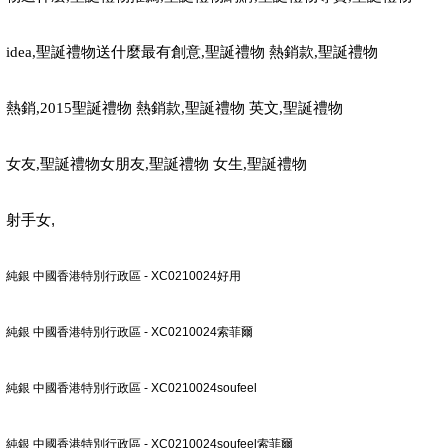
idea,
聖誕禮物送什麼最有創意
,
聖誕禮物 熱銷款
,
聖誕禮物
熱銷
,2015
聖誕禮物 熱銷款
,
聖誕禮物 英文
,
聖誕禮物
女友
,
聖誕禮物女朋友
,
聖誕禮物 女生
,
聖誕禮物
,
射手女
純銀 中國香港特別行政區 - XC0210024好用
純銀 中國香港特別行政區 - XC0210024索菲爾
純銀 中國香港特別行政區 - XC0210024soufeel
純銀 中國香港特別行政區 - XC0210024soufeel索菲爾