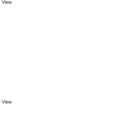
View
View