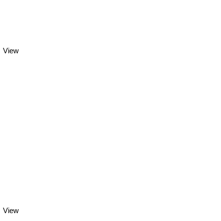
View
View