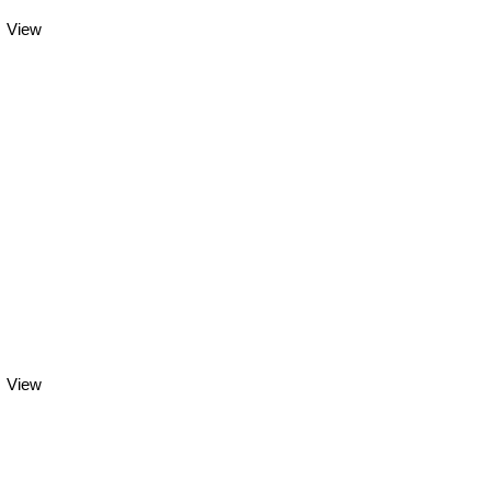
View
View