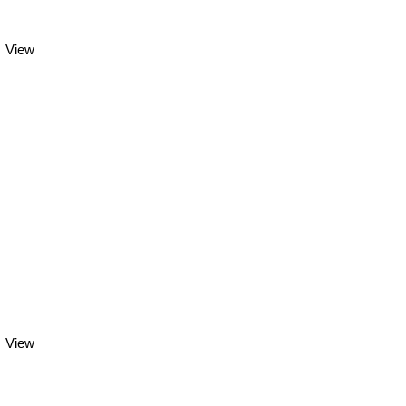
View
View