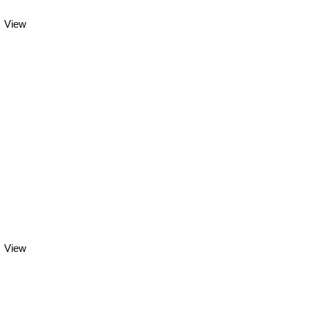
View
View