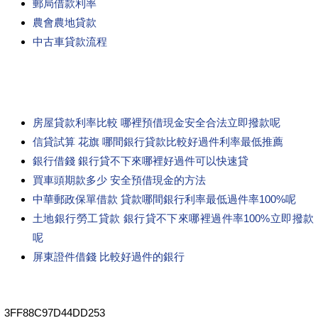
郵局借款利率
農會農地貸款
中古車貸款流程
房屋貸款利率比較 哪裡預借現金安全合法立即撥款呢
信貸試算 花旗 哪間銀行貸款比較好過件利率最低推薦
銀行借錢 銀行貸不下來哪裡好過件可以快速貸
買車頭期款多少 安全預借現金的方法
中華郵政保單借款 貸款哪間銀行利率最低過件率100%呢
土地銀行勞工貸款 銀行貸不下來哪裡過件率100%立即撥款
呢
屏東證件借錢 比較好過件的銀行
3FF88C97D44DD253