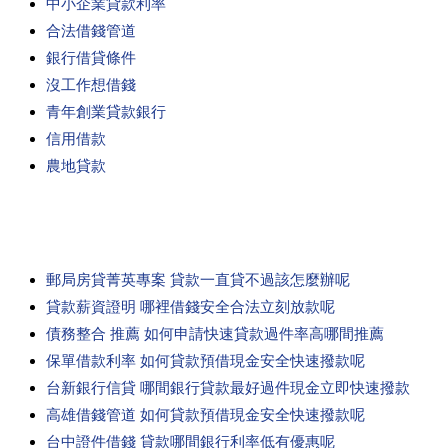
中小企業貸款利率
合法借錢管道
銀行借貸條件
沒工作想借錢
青年創業貸款銀行
信用借款
農地貸款
郵局房貸菁英專案 貸款一直貸不過該怎麼辦呢
貸款薪資證明 哪裡借錢安全合法立刻放款呢
債務整合 推薦 如何申請快速貸款過件率高哪間推薦
保單借款利率 如何貸款預借現金安全快速撥款呢
台新銀行信貸 哪間銀行貸款最好過件現金立即快速撥款
高雄借錢管道 如何貸款預借現金安全快速撥款呢
台中證件借錢 貸款哪間銀行利率低有優惠呢