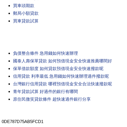
買車頭期款
郵局小額貸款
買車貸款試算
負債整合條件 急用錢如何快速辦理
國泰人壽保單貸款 如何預借現金安全快速推薦哪間好
保單借款額度 如何貸款預借現金安全快速撥款呢
信用貸款 利率最低 急用錢如何快速辦理過件撥款呢
台灣銀行信用貸款 哪裡預借現金安全合法快速撥款呢
青年貸款試算 好過件的銀行有哪間
原住民微笑貸款條件 超快速過件銀行分享
0DE787D75AB5FCD1