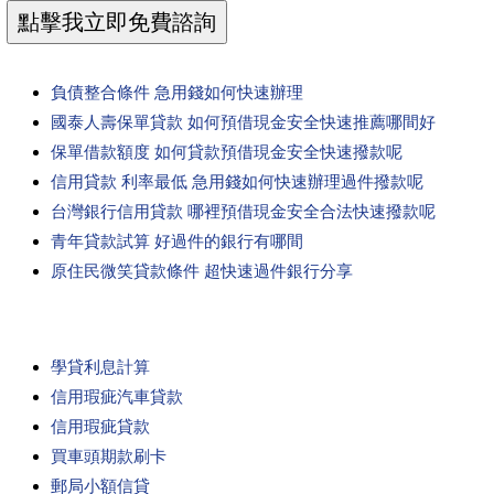
負債整合條件 急用錢如何快速辦理
國泰人壽保單貸款 如何預借現金安全快速推薦哪間好
保單借款額度 如何貸款預借現金安全快速撥款呢
信用貸款 利率最低 急用錢如何快速辦理過件撥款呢
台灣銀行信用貸款 哪裡預借現金安全合法快速撥款呢
青年貸款試算 好過件的銀行有哪間
原住民微笑貸款條件 超快速過件銀行分享
學貸利息計算
信用瑕疵汽車貸款
信用瑕疵貸款
買車頭期款刷卡
郵局小額信貸