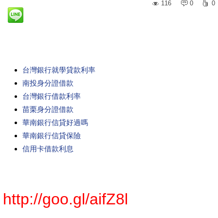
116
0
0
台灣銀行就學貸款利率
南投身分證借款
台灣銀行借款利率
苗栗身分證借款
華南銀行信貸好過嗎
華南銀行信貸保險
信用卡借款利息
http://goo.gl/aifZ8l