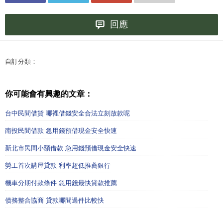
回應
自訂分類：
你可能會有興趣的文章：
台中民間借貸 哪裡借錢安全合法立刻放款呢
南投民間借款 急用錢預借現金安全快速
新北市民間小額借款 急用錢預借現金安全快速
勞工首次購屋貸款 利率超低推薦銀行
機車分期付款條件 急用錢最快貸款推薦
債務整合協商 貸款哪間過件比較快