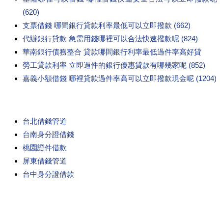
(620)
支票借錢 哪間銀行貸款利率最低可以立即撥款 (662)
代辦銀行貸款 急需用錢哪裡可以合法快速撥款呢 (824)
華南銀行債務整合 貸款哪間銀行利率最低過件率高好貸
勞工貸款利率 立即過件的銀行優惠貸款有哪幾家呢 (852)
嘉義小額借錢 哪裡貸款過件率高可以立即撥款現金呢 (1204)
台北借錢管道
台南身分證借錢
桃園證件借款
屏東借錢管道
台中身分證借款