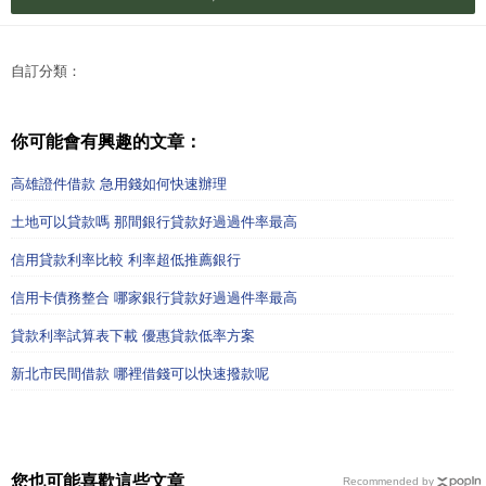
自訂分類：
你可能會有興趣的文章：
高雄證件借款 急用錢如何快速辦理
土地可以貸款嗎 那間銀行貸款好過過件率最高
信用貸款利率比較 利率超低推薦銀行
信用卡債務整合 哪家銀行貸款好過過件率最高
貸款利率試算表下載 優惠貸款低率方案
新北市民間借款 哪裡借錢可以快速撥款呢
您也可能喜歡這些文章
Recommended by