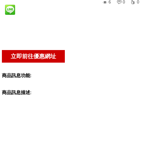
6
0
0
商品訊息功能
:
商品訊息描述
: