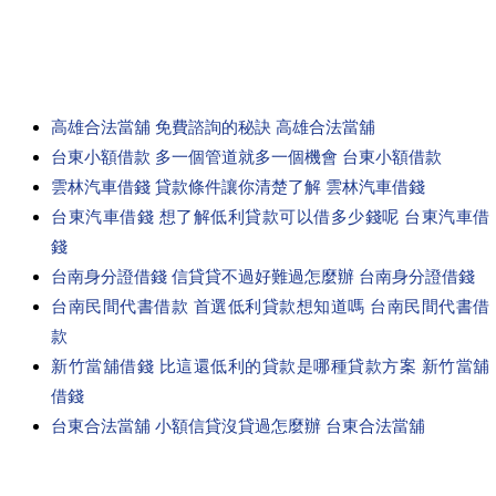
高雄合法當舖 免費諮詢的秘訣 高雄合法當舖
台東小額借款 多一個管道就多一個機會 台東小額借款
雲林汽車借錢 貸款條件讓你清楚了解 雲林汽車借錢
台東汽車借錢 想了解低利貸款可以借多少錢呢 台東汽車借
錢
台南身分證借錢 信貸貸不過好難過怎麼辦 台南身分證借錢
台南民間代書借款 首選低利貸款想知道嗎 台南民間代書借
款
新竹當舖借錢 比這還低利的貸款是哪種貸款方案 新竹當舖
借錢
台東合法當舖 小額信貸沒貸過怎麼辦 台東合法當舖