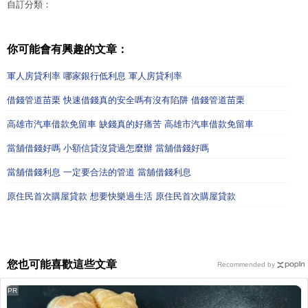
自訂分類：
你可能會有興趣的文章：
軍人房貸利率 哪家銀行低利息 軍人房貸利率
借錢管道苗栗 快速借錢真的安全嗎有沒有陷阱 借錢管道苗栗
高雄市汽車借款免留車 缺錢真的好痛苦 高雄市汽車借款免留車
當舖借錢好嗎 小額信貸沒貸過怎麼辦 當舖借錢好嗎
當舖借錢利息 一定要合法的管道 當舖借錢利息
原住民首次購屋貸款 想要快樂過生活 原住民首次購屋貸款
您也可能喜歡這些文章
Recommended by
PR