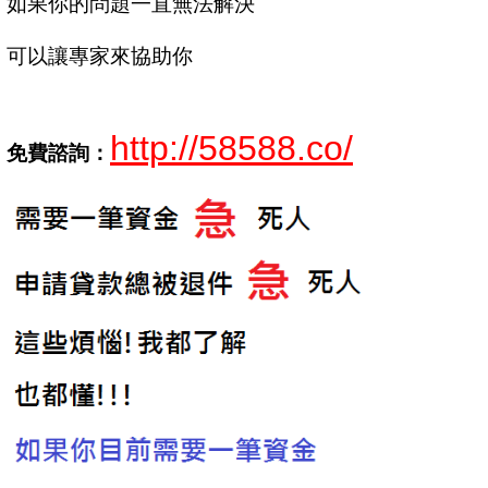
如果你的問題一直無法解決
可以讓專家來協助你
http://58588.co/
免費諮詢：