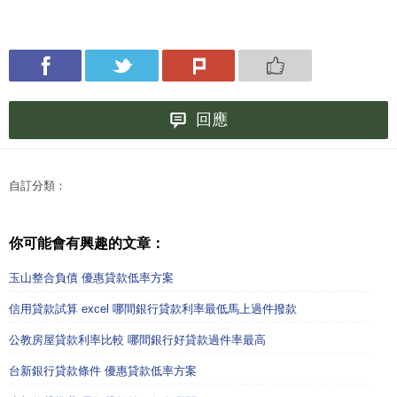
回應
自訂分類：
你可能會有興趣的文章：
玉山整合負債 優惠貸款低率方案
信用貸款試算 excel 哪間銀行貸款利率最低馬上過件撥款
公教房屋貸款利率比較 哪間銀行好貸款過件率最高
台新銀行貸款條件 優惠貸款低率方案