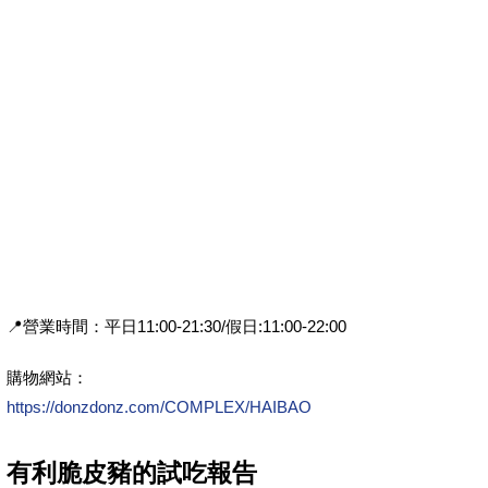
📍營業時間：平日11:00-21:30/假日:11:00-22:00
購物網站：
https://donzdonz.com/COMPLEX/HAIBAO
有利脆皮豬的試吃報告