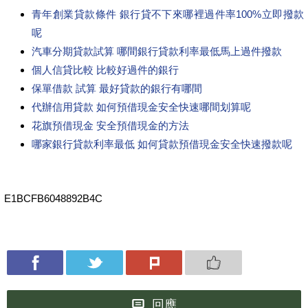
青年創業貸款條件 銀行貸不下來哪裡過件率100%立即撥款
呢
汽車分期貸款試算 哪間銀行貸款利率最低馬上過件撥款
個人信貸比較 比較好過件的銀行
保單借款 試算 最好貸款的銀行有哪間
代辦信用貸款 如何預借現金安全快速哪間划算呢
花旗預借現金 安全預借現金的方法
哪家銀行貸款利率最低 如何貸款預借現金安全快速撥款呢
E1BCFB6048892B4C
回應