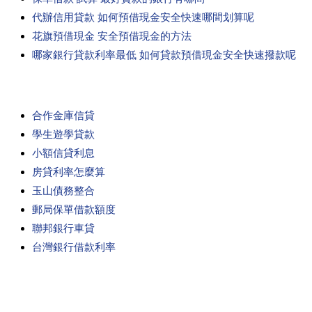
代辦信用貸款 如何預借現金安全快速哪間划算呢
花旗預借現金 安全預借現金的方法
哪家銀行貸款利率最低 如何貸款預借現金安全快速撥款呢
合作金庫信貸
學生遊學貸款
小額信貸利息
房貸利率怎麼算
玉山債務整合
郵局保單借款額度
聯邦銀行車貸
台灣銀行借款利率