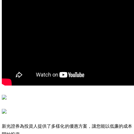
新光證券為投資人提供了多樣化的優惠方案，讓您能以低廉的成本