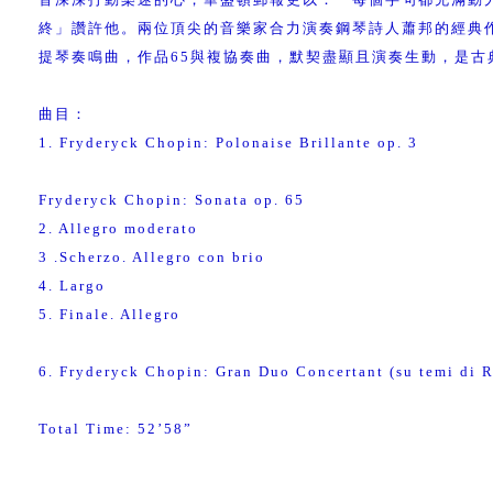
終」讚許他。兩位頂尖的音樂家合力演奏鋼琴詩人蕭邦的經典
提琴奏鳴曲，作品65與複協奏曲，默契盡顯且演奏生動，是古
曲目：
1. Fryderyck Chopin: Polonaise Brillante op. 3
Fryderyck Chopin: Sonata op. 65
2. Allegro moderato
3 .Scherzo. Allegro con brio
4. Largo
5. Finale. Allegro
6. Fryderyck Chopin: Gran Duo Concertant (su temi di R
Total Time: 52’58”