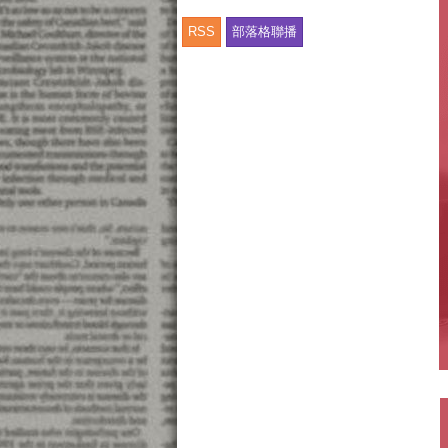
RSS
部落格聯播