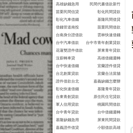
高雄缺錢急用
民間代書借款新竹
苗栗民間信貸
彰化民間貸款
彰化汽車借錢
基隆民間借貸
借錢管道南投
苗栗民間借款
台南身分證借款
雲林快速借錢
台中汽車借款
台中市青年創業貸款
花蓮雙證件借款
屏東青年貸款
沒薪轉車貸
高雄借錢週轉
台中快速借錢
宜蘭證件借貸
台北創業貸款
宜蘭合法當舖
證件借款台北
嘉義缺錢怎麼辦
彰化快速借錢
基隆青年貸款
台東青創貸款
原住民住宅貸款
軍人信用貸款
桃園民間借款
台中青年貸款
台中借錢週轉
基隆缺錢急用
屏東民間貸款
嘉義證件借貸
小額借款高雄