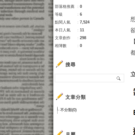
部落格推薦
：
0
等級
：
6
點閱人氣
：
7,524
本日人氣
：
11
文章創作
：
298
相簿數
：
0
搜尋
文章分類
不分類(0)
月曆