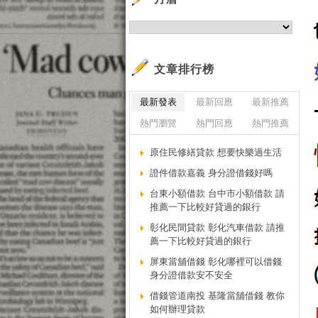
文章排行榜
最新發表
最新回應
最新推薦
熱門瀏覽
熱門回應
熱門推薦
原住民修繕貸款 想要快樂過生活
證件借款嘉義 身分證借錢好嗎
台東小額借款 台中市小額借款 請
推薦一下比較好貸過的銀行
彰化民間貸款 彰化汽車借款 請推
薦一下比較好貸過的銀行
屏東當舖借錢 彰化哪裡可以借錢
身分證借款安不安全
借錢管道南投 基隆當舖借錢 教你
如何辦理貸款