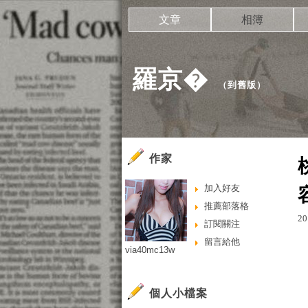
文章
相簿
羅京�
（
到舊版
）
作家
加入好友
推薦部落格
20
訂閱關注
留言給他
via40mc13w
個人小檔案