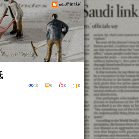
udn網路城邦
低
19
0
0
0