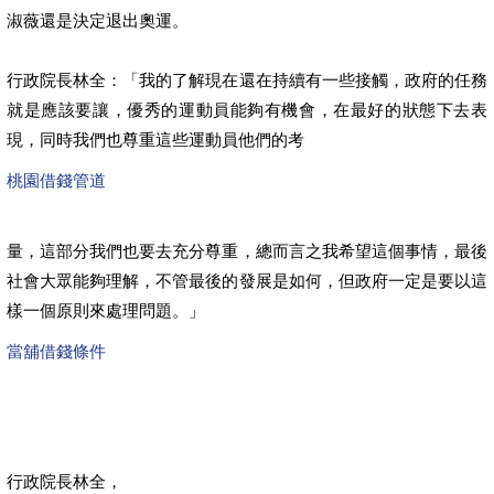
淑薇還是決定退出奧運。
行政院長林全：「我的了解現在還在持續有一些接觸，政府的任務
就是應該要讓，優秀的運動員能夠有機會，在最好的狀態下去表
現，同時我們也尊重這些運動員他們的考
桃園借錢管道
量，這部分我們也要去充分尊重，總而言之我希望這個事情，最後
社會大眾能夠理解，不管最後的發展是如何，但政府一定是要以這
樣一個原則來處理問題。」
當舖借錢條件
行政院長林全，