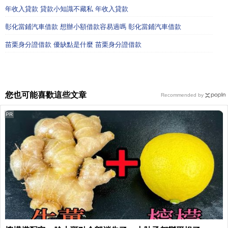
年收入貸款 貸款小知識不藏私 年收入貸款
彰化當鋪汽車借款 想辦小額借款容易過嗎 彰化當鋪汽車借款
苗栗身分證借款 優缺點是什麼 苗栗身分證借款
您也可能喜歡這些文章
Recommended by
PR