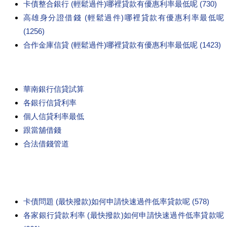
卡債整合銀行 (輕鬆過件)哪裡貸款有優惠利率最低呢 (730)
高雄身分證借錢 (輕鬆過件)哪裡貸款有優惠利率最低呢
(1256)
合作金庫信貸 (輕鬆過件)哪裡貸款有優惠利率最低呢 (1423)
華南銀行信貸試算
各銀行信貸利率
個人信貸利率最低
跟當舖借錢
合法借錢管道
卡債問題 (最快撥款)如何申請快速過件低率貸款呢 (578)
各家銀行貸款利率 (最快撥款)如何申請快速過件低率貸款呢