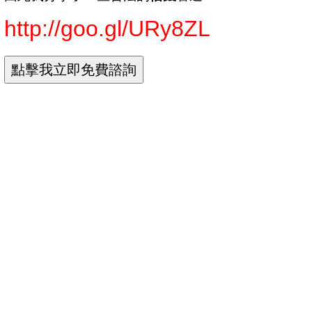
http://goo.gl/URy8ZL
各家銀行貸款利率
各家銀行貸款利率比較
各家銀行貸款利率比較
各家銀行信貸利率
各家銀行信用貸款比較
各家銀行信用貸款比較
各家銀行信用貸款利率比較
各家銀行信用貸款利率比較
各銀行貸款利率