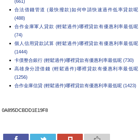
(661)
合法借錢管道 (最快撥款)如何申請快速過件低率貸款呢
(488)
合作金庫軍人貸款 (輕鬆過件)哪裡貸款有優惠利率最低呢
(74)
個人信用貸款試算 (輕鬆過件)哪裡貸款有優惠利率最低呢
(1444)
卡債整合銀行 (輕鬆過件)哪裡貸款有優惠利率最低呢 (730)
高雄身分證借錢 (輕鬆過件)哪裡貸款有優惠利率最低呢
(1256)
合作金庫信貸 (輕鬆過件)哪裡貸款有優惠利率最低呢 (1423)
0A895DCBDD1E19F8