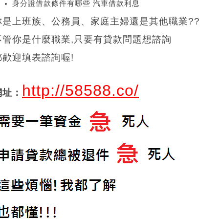
身分證借款條件有哪些 汽車借款利息
你是上班族、公務員、家庭主婦還是其他職業??
不管你是什麼職業,只要有貸款問題想諮詢
都歡迎填表諮詢喔!
http://58588.co/
網址：