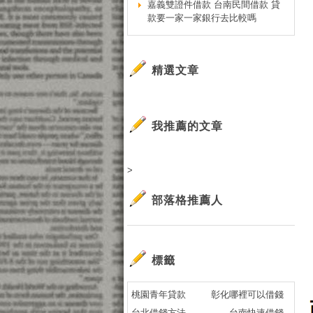
嘉義雙證件借款 台南民間借款 貸
款要一家一家銀行去比較嗎
精選文章
我推薦的文章
>
部落格推薦人
標籤
桃園青年貸款
彰化哪裡可以借錢
台北借錢方法
台南快速借錢