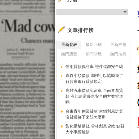
文章排行榜
最新發表
最新回應
最新推薦
熱門瀏覽
熱門回應
熱門推薦
信用貸款低利率 證件借錢安全嗎
嘉義小額借款 哪裡可以協助我了
解各家銀行貸款規定
高雄汽車借款免留車 台南青創貸
款 有比這還優惠安全的方案管道
嗎
台東青年創業貸款 當鋪利息計算
沒貸過接下來該怎麼辦
彰化當舖借錢 雲林創業貸款 缺錢
大小事經驗談