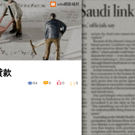
udn網路城邦
貸款
84
0
0
0