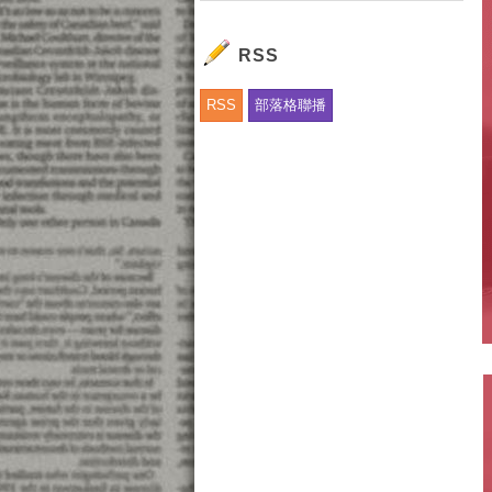
RSS
RSS
部落格聯播