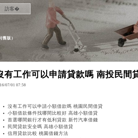
訪客�
到舊版
）
沒有工作可以申請貸款嗎 南投民間
16
/
07
/
01
07
:
58
沒有工作可以申請小額借款嗎 桃園民間借貸
小額借款條件找哪間比較好 高雄小額借貸
首選哪間銀行才有低利貸款 新竹汽車借錢
民間貸款安全嗎 高雄小額借貸
信用貸款比較 桃園借錢方法