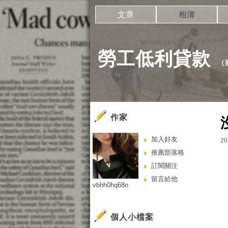
文章
相簿
勞工低利貸款
（
作家
加入好友
20
推薦部落格
訂閱關注
留言給他
vbhh0hq68n
個人小檔案